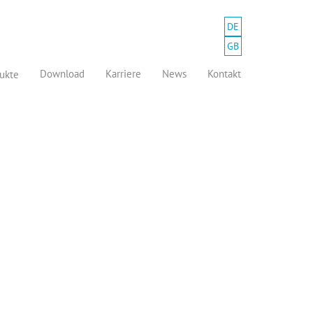
DE
GB
Download
Karriere
News
Kontakt
ukte