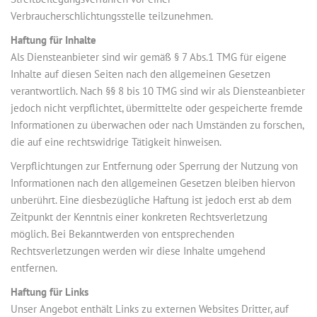
Verbraucherschlichtungsstelle teilzunehmen.
Haftung für Inhalte
Als Diensteanbieter sind wir gemäß § 7 Abs.1 TMG für eigene
Inhalte auf diesen Seiten nach den allgemeinen Gesetzen
verantwortlich. Nach §§ 8 bis 10 TMG sind wir als Diensteanbieter
jedoch nicht verpflichtet, übermittelte oder gespeicherte fremde
Informationen zu überwachen oder nach Umständen zu forschen,
die auf eine rechtswidrige Tätigkeit hinweisen.
Verpflichtungen zur Entfernung oder Sperrung der Nutzung von
Informationen nach den allgemeinen Gesetzen bleiben hiervon
unberührt. Eine diesbezügliche Haftung ist jedoch erst ab dem
Zeitpunkt der Kenntnis einer konkreten Rechtsverletzung
möglich. Bei Bekanntwerden von entsprechenden
Rechtsverletzungen werden wir diese Inhalte umgehend
entfernen.
Haftung für Links
Unser Angebot enthält Links zu externen Websites Dritter, auf