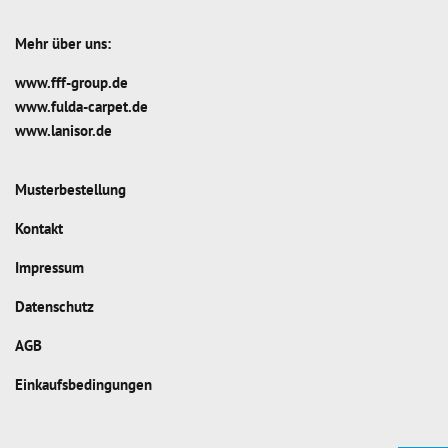
Mehr über uns:
www.fff-group.de
www.fulda-carpet.de
www.lanisor.de
Musterbestellung
Kontakt
Impressum
Datenschutz
AGB
Einkaufsbedingungen